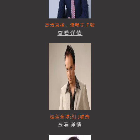
高清直播，流畅无卡顿
查看详情
覆盖全球热门联赛
查看详情